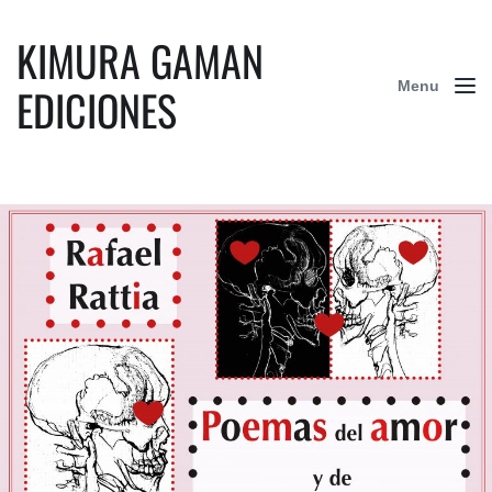
KIMURA GAMAN
Menu
EDICIONES