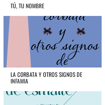
TÚ, TU NOMBRE
LA CORBATA Y OTROS SIGNOS DE
INFAMIA