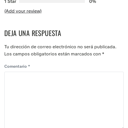
1 Star
0%
(Add your review)
DEJA UNA RESPUESTA
Tu dirección de correo electrónico no será publicada.
Los campos obligatorios están marcados con
*
Comentario
*