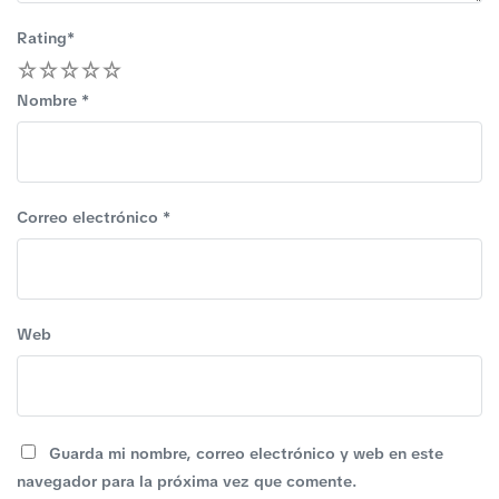
Rating
*
1
2
3
4
5
Nombre
*
Correo electrónico
*
Web
Guarda mi nombre, correo electrónico y web en este
navegador para la próxima vez que comente.