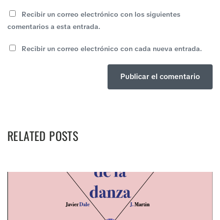
Recibir un correo electrónico con los siguientes
comentarios a esta entrada.
Recibir un correo electrónico con cada nueva entrada.
RELATED POSTS