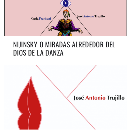
NIJINSKY O MIRADAS ALREDEDOR DEL
DIOS DE LA DANZA